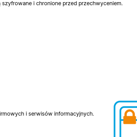
 szyfrowane i chronione przed przechwyceniem.
irmowych i serwisów informacyjnych.