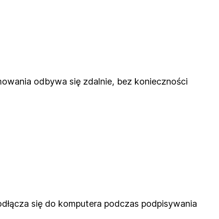
owania odbywa się zdalnie, bez konieczności
podłącza się do komputera podczas podpisywania