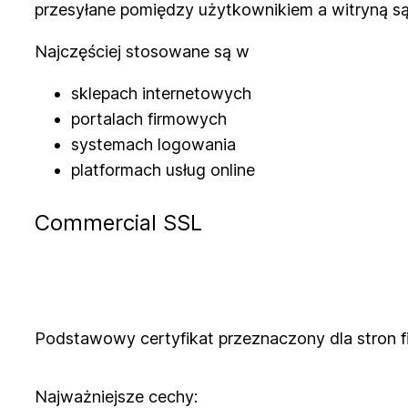
przesyłane pomiędzy użytkownikiem a witryną są
Najczęściej stosowane są w
sklepach internetowych
portalach firmowych
systemach logowania
platformach usług online
Commercial SSL
Podstawowy certyfikat przeznaczony dla stron f
Najważniejsze cechy: