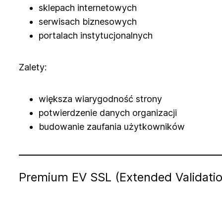
sklepach internetowych
serwisach biznesowych
portalach instytucjonalnych
Zalety:
większa wiarygodność strony
potwierdzenie danych organizacji
budowanie zaufania użytkowników
Premium EV SSL (Extended Validatio