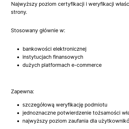
Najwyższy poziom certyfikacji i weryfikacji właśc
strony.
Stosowany głównie w:
bankowości elektronicznej
instytucjach finansowych
dużych platformach e-commerce
Zapewna:
szczegółową weryfikację podmiotu
jednoznaczne potwierdzenie tożsamości wł
najwyższy poziom zaufania dla użytkownik