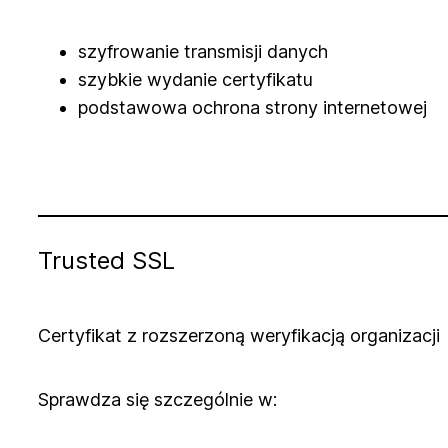
szyfrowanie transmisji danych
szybkie wydanie certyfikatu
podstawowa ochrona strony internetowej
Trusted SSL
Certyfikat z rozszerzoną weryfikacją organizacji
Sprawdza się szczególnie w: