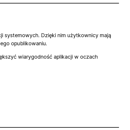
cji systemowych. Dzięki nim użytkownicy mają
ego opublikowaniu.
ększyć wiarygodność aplikacji w oczach