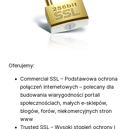
Oferujemy:
Commercial SSL – Podstawowa ochrona
połączeń internetowych – polecany dla
budowania wiarygodności portali
społecznościach, małych e-sklepów,
blogów, forów, niekomercyjnych stron
www
Trusted SSL – Wysoki stopień ochrony i