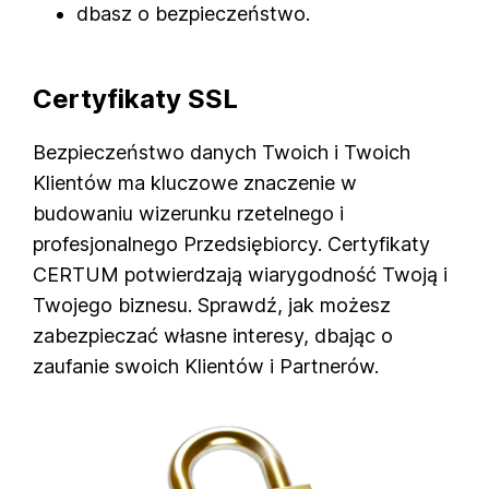
dbasz o bezpieczeństwo.
Certyfikaty SSL
Bezpieczeństwo danych Twoich i Twoich
Klientów ma kluczowe znaczenie w
budowaniu wizerunku rzetelnego i
profesjonalnego Przedsiębiorcy. Certyfikaty
CERTUM potwierdzają wiarygodność Twoją i
Twojego biznesu. Sprawdź, jak możesz
zabezpieczać własne interesy, dbając o
zaufanie swoich Klientów i Partnerów.