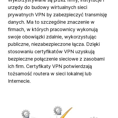
urzędy do budowy wirtualnych sieci
prywatnych VPN by zabezpieczyć transmisję
danych. Ma to szczególne znaczenie w
firmach, w których pracownicy wykonują
swoje obowiązki zdalnie, wykorzystując
publiczne, niezabezpieczone łącza. Dzięki
stosowaniu certyfikatów VPN uzyskują
bezpieczne połączenie sieciowe z zasobami
ich firm. Certyfikaty VPN potwierdzają
tożsamość routera w sieci lokalnej lub
Internecie.