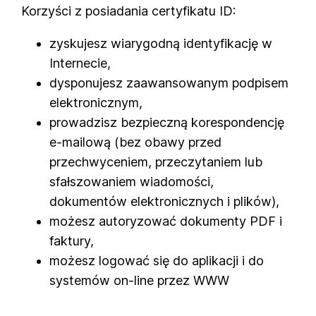
Korzyści z posiadania certyfikatu ID:
zyskujesz wiarygodną identyfikację w
Internecie,
dysponujesz zaawansowanym podpisem
elektronicznym,
prowadzisz bezpieczną korespondencję
e-mailową (bez obawy przed
przechwyceniem, przeczytaniem lub
sfałszowaniem wiadomości,
dokumentów elektronicznych i plików),
możesz autoryzować dokumenty PDF i
faktury,
możesz logować się do aplikacji i do
systemów on-line przez WWW