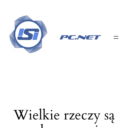
Wielkie rzeczy są