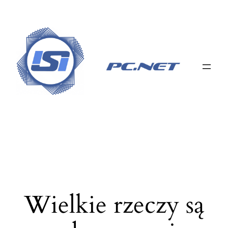
Wielkie rzeczy są