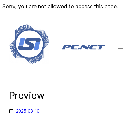
Przej
Sorry, you are not allowed to access this page.
do
treści
Preview
2025-03-10