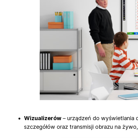
Wizualizerów
– urządzeń do wyświetlania d
szczegółów oraz transmisji obrazu na żywo,