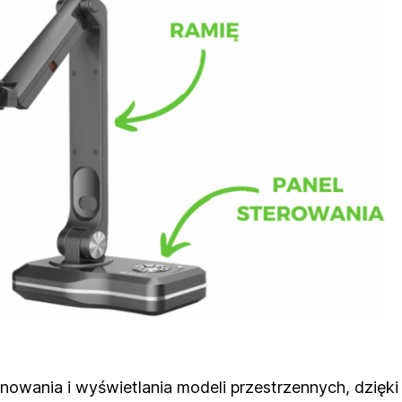
owania i wyświetlania modeli przestrzennych, dzięki