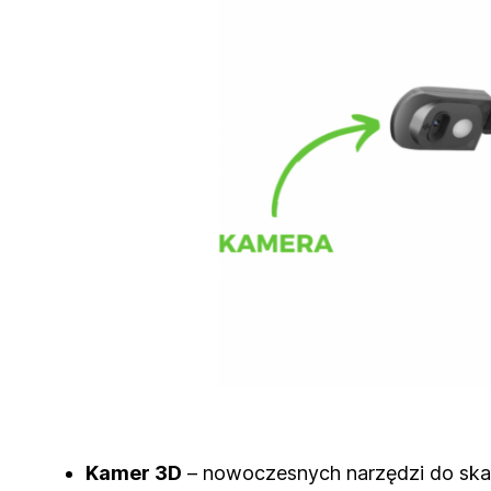
Kamer 3D
– nowoczesnych narzędzi do skan