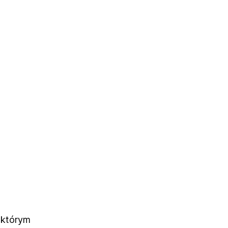
 którym