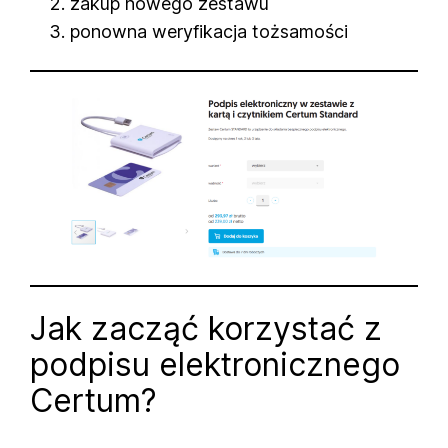
zakup nowego zestawu
ponowna weryfikacja tożsamości
Jak zacząć korzystać z
podpisu elektronicznego
Certum?