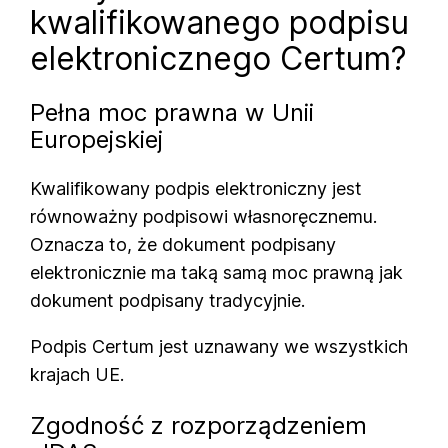
kwalifikowanego podpisu
elektronicznego Certum?
Pełna moc prawna w Unii
Europejskiej
Kwalifikowany podpis elektroniczny jest
równoważny podpisowi własnoręcznemu.
Oznacza to, że dokument podpisany
elektronicznie ma taką samą moc prawną jak
dokument podpisany tradycyjnie.
Podpis Certum jest uznawany we wszystkich
krajach UE.
Zgodność z rozporządzeniem