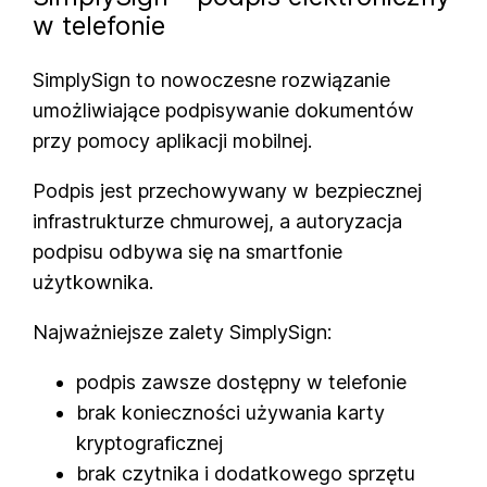
w telefonie
SimplySign to nowoczesne rozwiązanie
umożliwiające podpisywanie dokumentów
przy pomocy aplikacji mobilnej.
Podpis jest przechowywany w bezpiecznej
infrastrukturze chmurowej, a autoryzacja
podpisu odbywa się na smartfonie
użytkownika.
Najważniejsze zalety SimplySign:
podpis zawsze dostępny w telefonie
brak konieczności używania karty
kryptograficznej
brak czytnika i dodatkowego sprzętu