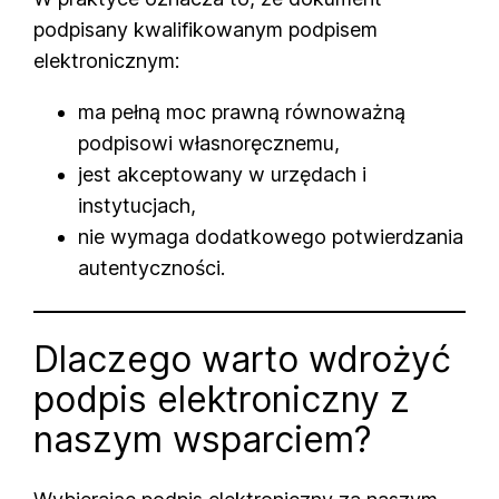
podpisany kwalifikowanym podpisem
elektronicznym:
ma pełną moc prawną równoważną
podpisowi własnoręcznemu,
jest akceptowany w urzędach i
instytucjach,
nie wymaga dodatkowego potwierdzania
autentyczności.
Dlaczego warto wdrożyć
podpis elektroniczny z
naszym wsparciem?