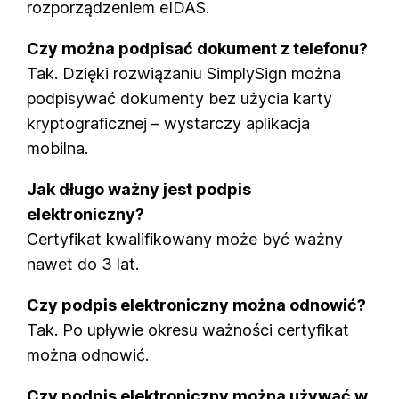
rozporządzeniem eIDAS.
Czy można podpisać dokument z telefonu?
Tak. Dzięki rozwiązaniu SimplySign można
podpisywać dokumenty bez użycia karty
kryptograficznej – wystarczy aplikacja
mobilna.
Jak długo ważny jest podpis
elektroniczny?
Certyfikat kwalifikowany może być ważny
nawet do 3 lat.
Czy podpis elektroniczny można odnowić?
Tak. Po upływie okresu ważności certyfikat
można odnowić.
Czy podpis elektroniczny można używać w