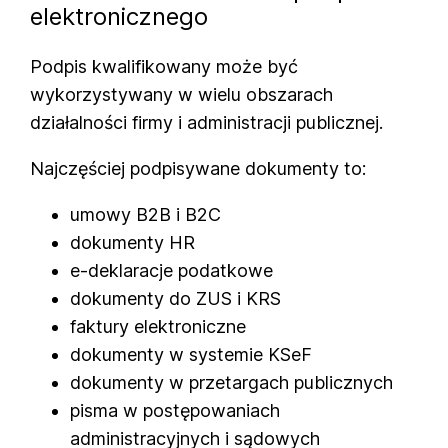
elektronicznego
Podpis kwalifikowany może być
wykorzystywany w wielu obszarach
działalności firmy i administracji publicznej.
Najczęściej podpisywane dokumenty to:
umowy B2B i B2C
dokumenty HR
e-deklaracje podatkowe
dokumenty do ZUS i KRS
faktury elektroniczne
dokumenty w systemie KSeF
dokumenty w przetargach publicznych
pisma w postępowaniach
administracyjnych i sądowych