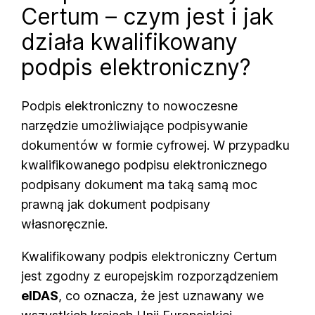
Certum – czym jest i jak
działa kwalifikowany
podpis elektroniczny?
Podpis elektroniczny to nowoczesne
narzędzie umożliwiające podpisywanie
dokumentów w formie cyfrowej. W przypadku
kwalifikowanego podpisu elektronicznego
podpisany dokument ma taką samą moc
prawną jak dokument podpisany
własnoręcznie.
Kwalifikowany podpis elektroniczny Certum
jest zgodny z europejskim rozporządzeniem
eIDAS
, co oznacza, że jest uznawany we