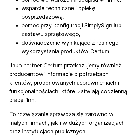
wsparcie techniczne i opiekę
posprzedażową,
pomoc przy konfiguracji SimplySign lub
zestawu sprzętowego,
doświadczenie wynikające z realnego
wykorzystania produktów Certum.
Jako partner Certum przekazujemy również
producentowi informacje o potrzebach
klientów, proponowanych usprawnieniach i
funkcjonalnościach, które ułatwiają codzienną
pracę firm.
To rozwiązanie sprawdza się zarówno w
małych firmach, jak i w dużych organizacjach
oraz instytucjach publicznych.