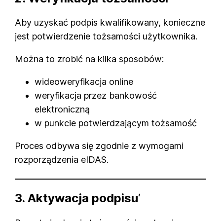
Aby uzyskać podpis kwalifikowany, konieczne
jest potwierdzenie tożsamości użytkownika.
Można to zrobić na kilka sposobów:
wideoweryfikacja online
weryfikacja przez bankowość
elektroniczną
w punkcie potwierdzającym tożsamość
Proces odbywa się zgodnie z wymogami
rozporządzenia eIDAS.
3. Aktywacja podpisu
‘