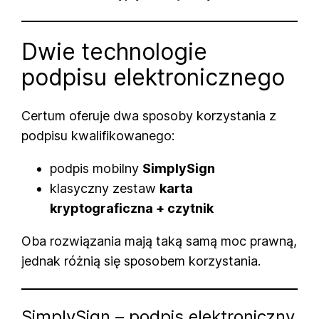
Dwie technologie
podpisu elektronicznego
Certum oferuje dwa sposoby korzystania z
podpisu kwalifikowanego:
podpis mobilny
SimplySign
klasyczny zestaw
karta
kryptograficzna + czytnik
Oba rozwiązania mają taką samą moc prawną,
jednak różnią się sposobem korzystania.
SimplySign – podpis elektroniczny