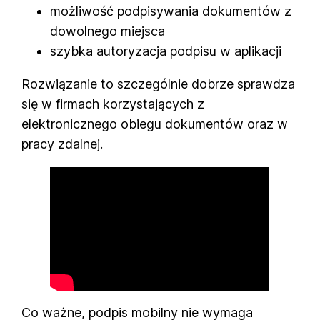
możliwość podpisywania dokumentów z
dowolnego miejsca
szybka autoryzacja podpisu w aplikacji
Rozwiązanie to szczególnie dobrze sprawdza
się w firmach korzystających z
elektronicznego obiegu dokumentów oraz w
pracy zdalnej.
Co ważne, podpis mobilny nie wymaga