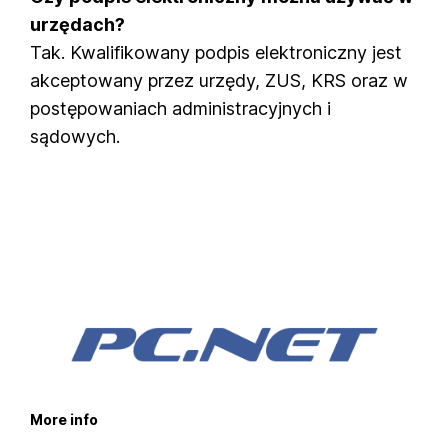
urzędach?
Tak. Kwalifikowany podpis elektroniczny jest
akceptowany przez urzędy, ZUS, KRS oraz w
postępowaniach administracyjnych i
sądowych.
More info