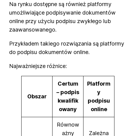
Na rynku dostępne są również platformy
umożliwiające podpisywanie dokumentów
online przy użyciu podpisu zwykłego lub
zaawansowanego.
Przykładem takiego rozwiązania są platformy
do podpisu dokumentów online.
Najważniejsze różnice:
Certum
Platform
– podpis
y
Obszar
kwalifik
podpisu
owany
online
Równow
ażny
Zależna