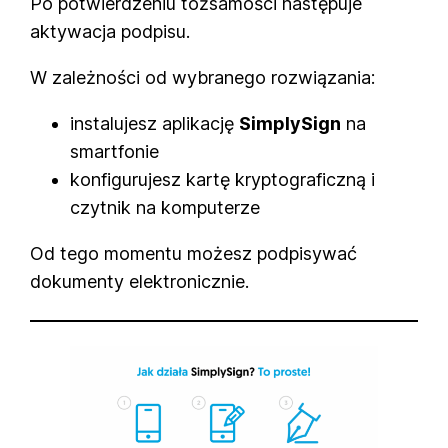
Po potwierdzeniu tożsamości następuje
aktywacja podpisu.
W zależności od wybranego rozwiązania:
instalujesz aplikację
SimplySign
na
smartfonie
konfigurujesz kartę kryptograficzną i
czytnik na komputerze
Od tego momentu możesz podpisywać
dokumenty elektronicznie.